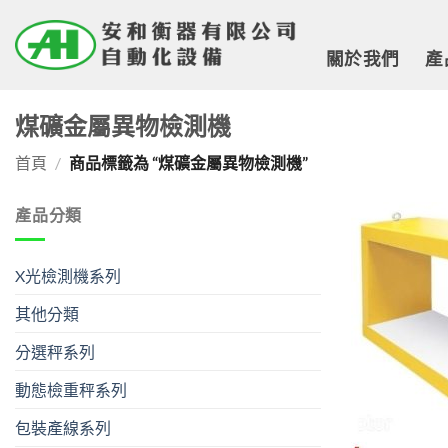
Skip
to
關於我們
產
content
煤礦金屬異物檢測機
首頁
/
商品標籤為 “煤礦金屬異物檢測機”
產品分類
X光檢測機系列
其他分類
分選秤系列
動態檢重秤系列
包裝產線系列