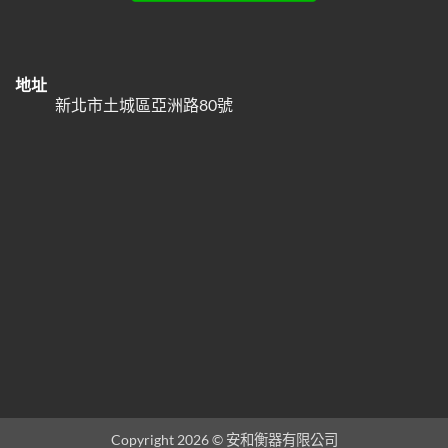
地址
新北市土城區亞洲路80號
Copyright 2026 © 安和衡器有限公司