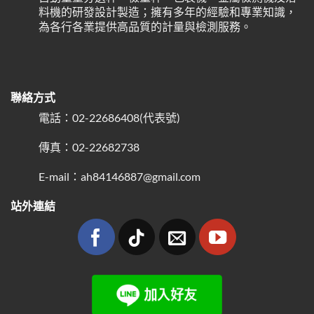
料機的研發設計製造；擁有多年的經驗和專業知識，
為各行各業提供高品質的計量與檢測服務。
聯絡方式
電話：02-22686408(代表號)
傳真：02-22682738
E-mail：ah84146887@gmail.com
站外連結