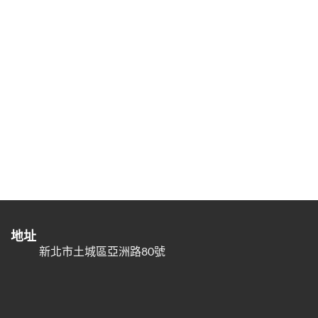
地址
新北市土城區亞洲路80號