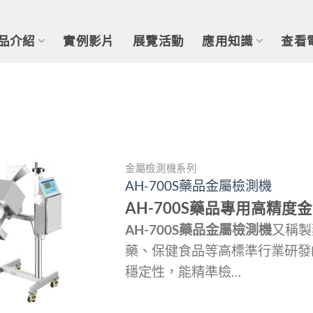
品介紹
實例影片
展覽活動
應用知識
查看
金屬檢測機系列
AH-700S藥品金屬檢測機
AH-700S藥品專用高精度
AH-700S藥品金屬檢測機
又稱製
藥、保健食品等高標準行業研發
穩定性，能精準檢…