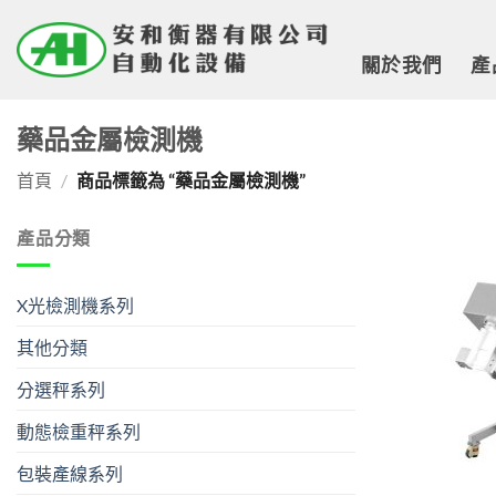
Skip
to
關於我們
產
content
藥品金屬檢測機
首頁
/
商品標籤為 “藥品金屬檢測機”
產品分類
X光檢測機系列
其他分類
分選秤系列
動態檢重秤系列
包裝產線系列