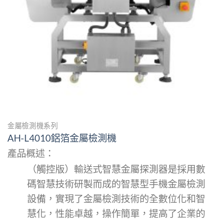
金屬檢測機系列
AH-L4010鋁箔金屬檢測機
產品概述：
（觸控版）輸送式智慧金屬探測器是採用數
碼智慧技術研製而成的智慧型手機金屬檢測
設備，實現了金屬檢測技術的全數位化和智
慧化，性能卓越，操作簡單，提高了企業的