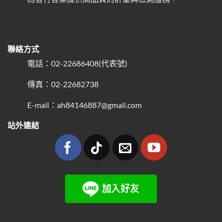
聯絡方式
電話：02-22686408(代表號)
傳真：02-22682738
E-mail：ah84146887@gmail.com
站外連結