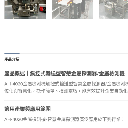
產品介紹
產品概述｜觸控式輸送型智慧金屬探測器/金屬檢測機
AH-4020金屬檢測機觸控式輸送型智慧金屬探測器/金屬
位化與智慧化，操作簡單、檢測靈敏，能有效提升企業自動化
適用產業與應用範圍
AH-4020金屬檢測機/智慧金屬探測器廣泛應用於下列行業：