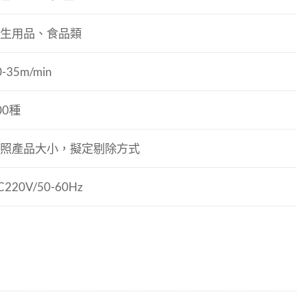
生用品、食品類
0-35m/min
00種
照產品大小，擬定剔除方式
C220V/50-60Hz