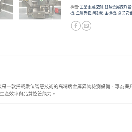
標籤:
工業金屬探測
,
智慧金屬探測設
機
,
金屬異物排除機
,
金檢機
,
食品安
檢測機是一款搭載數位智慧技術的高精度金屬異物檢測設備，專為
生產效率與品質控管能力。