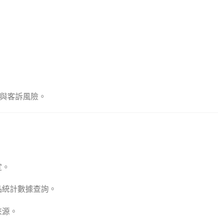
與客訴風險。
定。
品統計數據查詢。
來源。