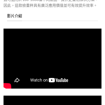
因此，這款檢重秤具有廣泛應用價值並可有效提升效率。
影片介紹