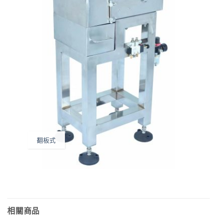
翻板式
相關商品