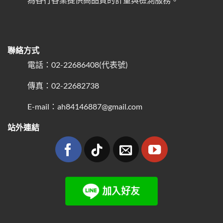
聯絡方式
電話：02-22686408(代表號)
傳真：02-22682738
E-mail：ah84146887@gmail.com
站外連結