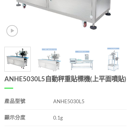
ANHE5030L5自動秤重貼標機(上平面噴貼)
產品型號
ANHE5030L5
顯示分度
0.1g