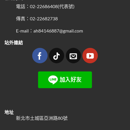
電話：02-22686408(代表號)
傳真：02-22682738
E-mail：ah84146887@gmail.com
站外連結
地址
新北市土城區亞洲路80號