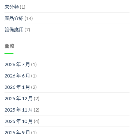
未分類
(1)
產品介紹
(14)
設備應用
(7)
彙整
2026 年 7 月
(1)
2026 年 6 月
(1)
2026 年 1 月
(2)
2025 年 12 月
(2)
2025 年 11 月
(2)
2025 年 10 月
(4)
2025 年 9 月
(1)