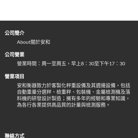
公司簡介
About關於安和
公司營業
營業時間：周一至周五，早上8：30至下午17：30
營業項目
安和衡器致力於客製化秤重設備及其週邊設備，包括
自動重量分選秤、檢重秤、包裝機、金屬檢測機及落
料機的研發設計製造；擁有多年的經驗和專業知識，
為各行各業提供高品質的計量與檢測服務。
聯絡方式