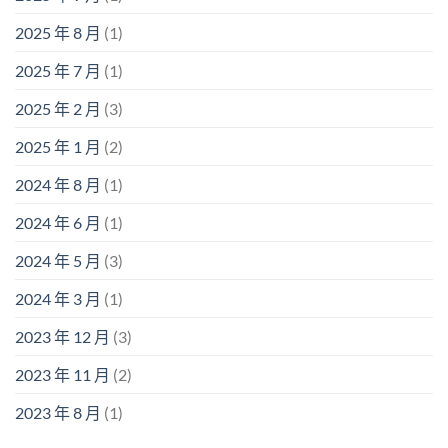
2025 年 8 月
(1)
2025 年 7 月
(1)
2025 年 2 月
(3)
2025 年 1 月
(2)
2024 年 8 月
(1)
2024 年 6 月
(1)
2024 年 5 月
(3)
2024 年 3 月
(1)
2023 年 12 月
(3)
2023 年 11 月
(2)
2023 年 8 月
(1)