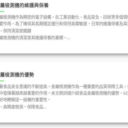
屬檢測機的維護與保養
屬檢測機作為精密的電子設備，在工業自動化、食品安全、回收等多個領
要作用，為了確保其長期穩定運行和保持高靈敏度，日常的維護保養及其
、保持清潔是關鍵
屬檢測機的清潔是其維護保養的基礎。…
屬檢測機的優勢
著食品安全意識的不斷提高，金屬檢測機作為一種重要的品質保障工具，
中發揮著越來越重要的作用，本文將詳細介紹食品金屬檢測機的優勢，以
好地瞭解這一設備的重要性。
、高精度檢測，保障食品…