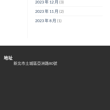
2023 年 12 月
(3)
2023 年 11 月
(2)
2023 年 8 月
(1)
地址
新北市土城區亞洲路80號