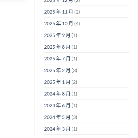
2025 年 11 月
(2)
2025 年 10 月
(4)
2025 年 9 月
(1)
2025 年 8 月
(1)
2025 年 7 月
(1)
2025 年 2 月
(3)
2025 年 1 月
(2)
2024 年 8 月
(1)
2024 年 6 月
(1)
2024 年 5 月
(3)
2024 年 3 月
(1)