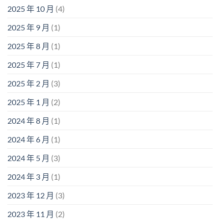
2025 年 10 月
(4)
2025 年 9 月
(1)
2025 年 8 月
(1)
2025 年 7 月
(1)
2025 年 2 月
(3)
2025 年 1 月
(2)
2024 年 8 月
(1)
2024 年 6 月
(1)
2024 年 5 月
(3)
2024 年 3 月
(1)
2023 年 12 月
(3)
2023 年 11 月
(2)