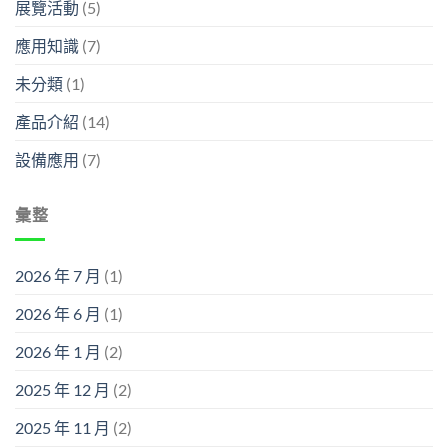
展覽活動
(5)
應用知識
(7)
未分類
(1)
產品介紹
(14)
設備應用
(7)
彙整
2026 年 7 月
(1)
2026 年 6 月
(1)
2026 年 1 月
(2)
2025 年 12 月
(2)
2025 年 11 月
(2)