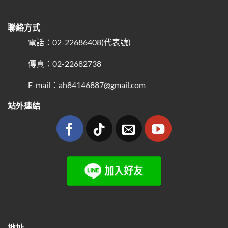
聯絡方式
電話：02-22686408(代表號)
傳真：02-22682738
E-mail：ah84146887@gmail.com
站外連結
地址