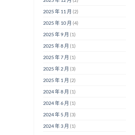
2025 年 11 月
(2)
2025 年 10 月
(4)
2025 年 9 月
(1)
2025 年 8 月
(1)
2025 年 7 月
(1)
2025 年 2 月
(3)
2025 年 1 月
(2)
2024 年 8 月
(1)
2024 年 6 月
(1)
2024 年 5 月
(3)
2024 年 3 月
(1)