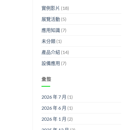
實例影片
(18)
展覽活動
(5)
應用知識
(7)
未分類
(1)
產品介紹
(14)
設備應用
(7)
彙整
2026 年 7 月
(1)
2026 年 6 月
(1)
2026 年 1 月
(2)
2025 年 12 月
(2)